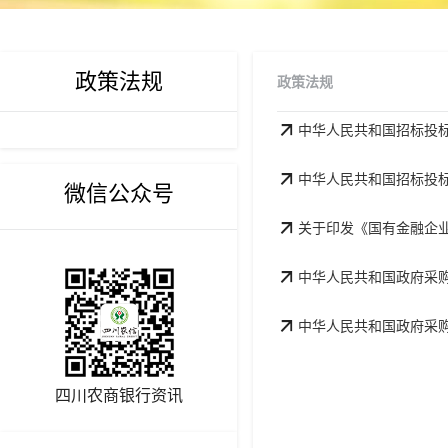
政策法规
政策法规
中华人民共和国招标投标
中华人民共和国招标投标
微信公众号
关于印发《国有金融企业
中华人民共和国政府采
中华人民共和国政府采购
四川农商银行资讯