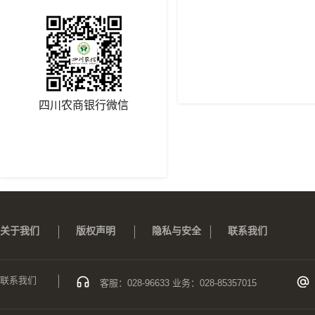
四川农商银行微信
关于我们
版权声明
隐私与安全
联系我们
联系我们
客服：028-96633 业务：028-85357015