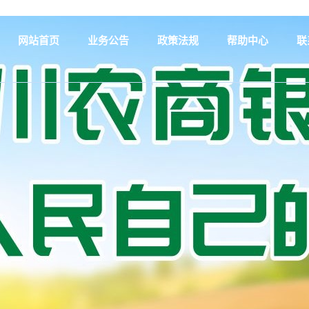
网站首页
业务公告
政策法规
帮助中心
联