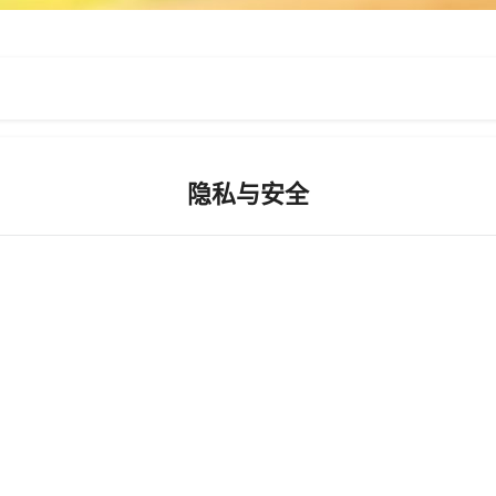
隐私与安全