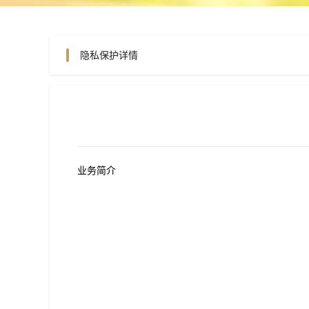
隐私保护详情
业务简介