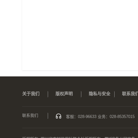
关于我们
版权声明
隐私与安全
联系我
联系我们
客服：028-96633 业务：028-85357015